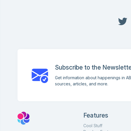
Subscribe to the Newslette
Get information about happenings in AB
sources, articles, and more.
Features
Cool Stuff